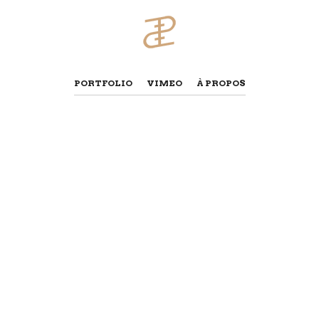
PORTFOLIO
VIMEO
À PROPOS
NAVIGATION