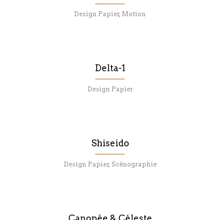
Design Papier, Motion
Delta-1
Design Papier
Shiseido
Design Papier, Scénographie
Canopée & Céleste