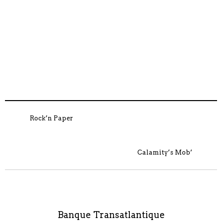
Rock’n Paper
Calamity’s Mob’
Banque Transatlantique